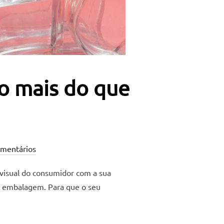
o mais do que
mentários
 visual do consumidor com a sua
a embalagem. Para que o seu