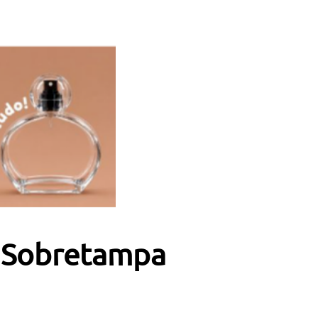
a Sobretampa