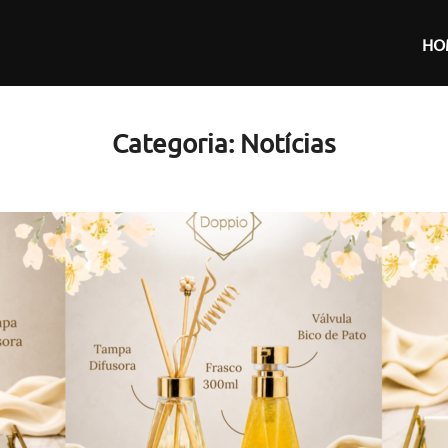
HO
Categoria:
Notícias