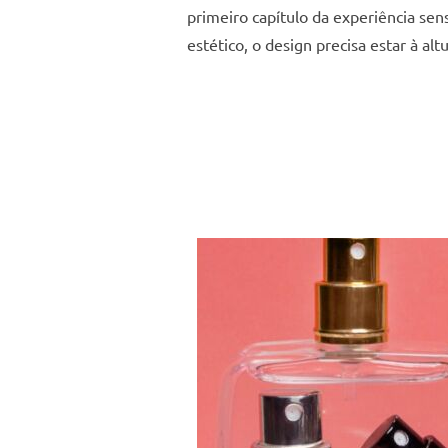
primeiro capítulo da experiência sen
estético, o design precisa estar à a