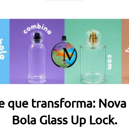
de que transforma: Nov
Bola Glass Up Lock.