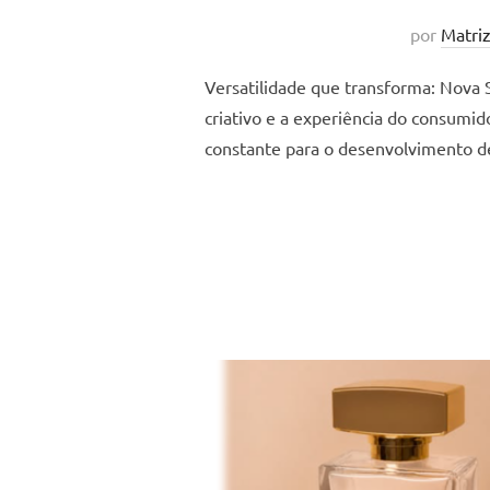
por
Matri
Versatilidade que transforma: Nova 
criativo e a experiência do consumid
constante para o desenvolvimento d