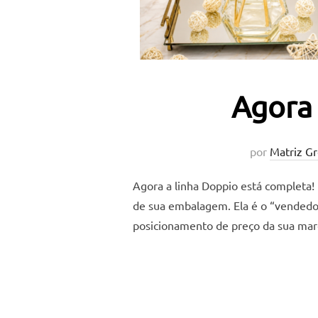
Agora 
por
Matriz G
Agora a linha Doppio está completa! 
de sua embalagem. Ela é o “vendedor 
posicionamento de preço da sua mar