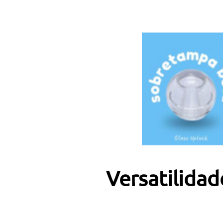
Versatilida