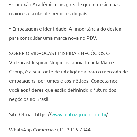
• Conexão Acadêmica: Insights de quem ensina nas
maiores escolas de negócios do país.
• Embalagem e Identidade: A importância do design
para consolidar uma marca nova no PDV.
SOBRE O VIDEOCAST INSPIRAR NEGÓCIOS O
Videocast Inspirar Negócios, apoiado pela Matriz
Group, é a sua fonte de inteligência para o mercado de
embalagens, perfumes e cosméticos. Conectamos
você aos líderes que estão definindo o futuro dos
negócios no Brasil.
Site Oficial: https://
www.matrizgroup.com.br
/
WhatsApp Comercial: (11) 3116-7844