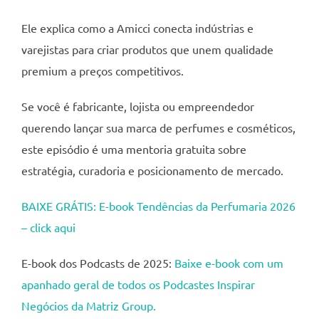
Ele explica como a Amicci conecta indústrias e
varejistas para criar produtos que unem qualidade
premium a preços competitivos.
Se você é fabricante, lojista ou empreendedor
querendo lançar sua marca de perfumes e cosméticos,
este episódio é uma mentoria gratuita sobre
estratégia, curadoria e posicionamento de mercado.
BAIXE GRÁTIS: E-book Tendências da Perfumaria 2026
– click aqui
E-book dos Podcasts de 2025:
Baixe e-book com um
apanhado geral de todos os Podcastes Inspirar
Negócios da Matriz Group.