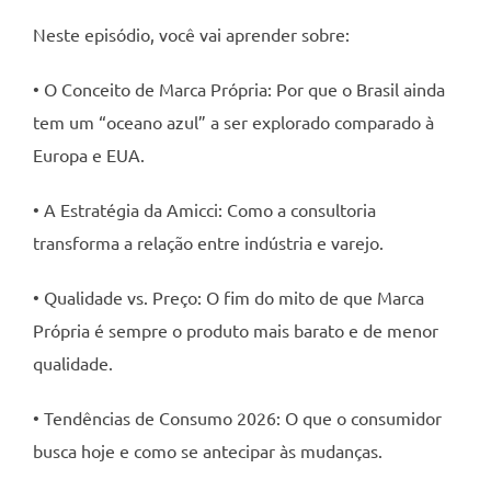
Neste episódio, você vai aprender sobre:
• O Conceito de Marca Própria: Por que o Brasil ainda
tem um “oceano azul” a ser explorado comparado à
Europa e EUA.
• A Estratégia da Amicci: Como a consultoria
transforma a relação entre indústria e varejo.
• Qualidade vs. Preço: O fim do mito de que Marca
Própria é sempre o produto mais barato e de menor
qualidade.
• Tendências de Consumo 2026: O que o consumidor
busca hoje e como se antecipar às mudanças.