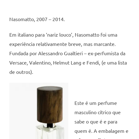
Nasomatto, 2007 – 2014.
Em italiano para ‘nariz louco’, Nasomatto foi uma
experiência relativamente breve, mas marcante.
Fundada por Alessandro Gualtieri – ex-perfumista da
Versace, Valentino, Helmut Lang e Fendi, (e uma lista
de outros).
Este é um perfume
masculino cítrico que
sabe o que é e para
quem é. A embalagem e