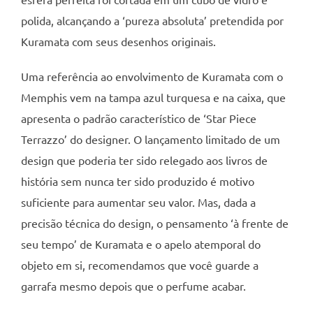
polida, alcançando a ‘pureza absoluta’ pretendida por
Kuramata com seus desenhos originais.
Uma referência ao envolvimento de Kuramata com o
Memphis vem na tampa azul turquesa e na caixa, que
apresenta o padrão característico de ‘Star Piece
Terrazzo’ do designer. O lançamento limitado de um
design que poderia ter sido relegado aos livros de
história sem nunca ter sido produzido é motivo
suficiente para aumentar seu valor. Mas, dada a
precisão técnica do design, o pensamento ‘à frente de
seu tempo’ de Kuramata e o apelo atemporal do
objeto em si, recomendamos que você guarde a
garrafa mesmo depois que o perfume acabar.