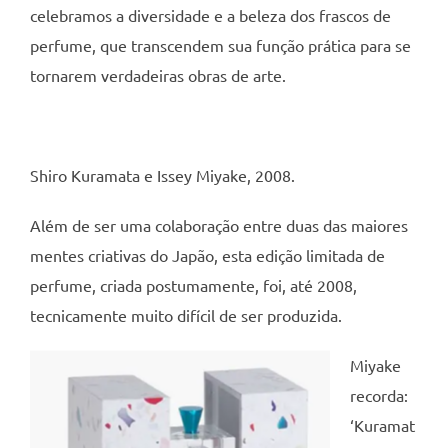
celebramos a diversidade e a beleza dos frascos de
perfume, que transcendem sua função prática para se
tornarem verdadeiras obras de arte.
Shiro Kuramata e Issey Miyake, 2008.
Além de ser uma colaboração entre duas das maiores
mentes criativas do Japão, esta edição limitada de
perfume, criada postumamente, foi, até 2008,
tecnicamente muito difícil de ser produzida.
Miyake
recorda:
‘Kuramat