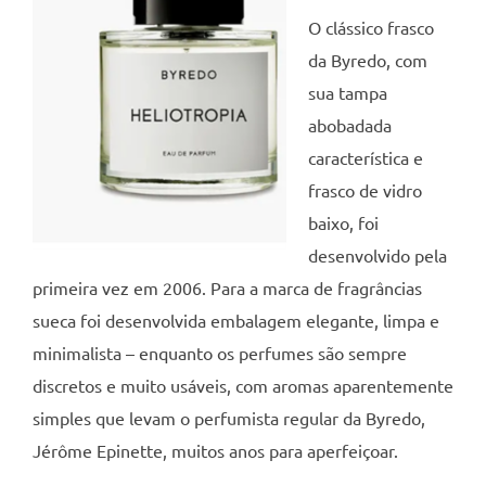
O clássico frasco
da Byredo, com
sua tampa
abobadada
característica e
frasco de vidro
baixo, foi
desenvolvido pela
primeira vez em 2006. Para a marca de fragrâncias
sueca foi desenvolvida embalagem elegante, limpa e
minimalista – enquanto os perfumes são sempre
discretos e muito usáveis, com aromas aparentemente
simples que levam o perfumista regular da Byredo,
Jérôme Epinette, muitos anos para aperfeiçoar.