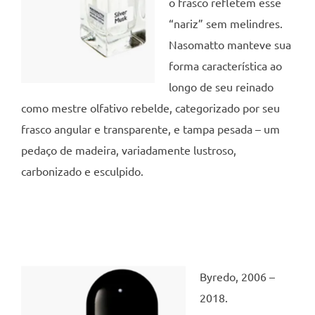
o frasco refletem esse
“nariz” sem melindres.
Nasomatto manteve sua
forma característica ao
longo de seu reinado
como mestre olfativo rebelde, categorizado por seu
frasco angular e transparente, e tampa pesada – um
pedaço de madeira, variadamente lustroso,
carbonizado e esculpido.
Byredo, 2006 –
2018.