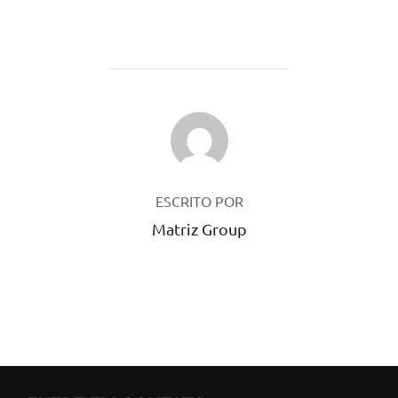
AUTOR DO POST
ESCRITO POR
Matriz Group