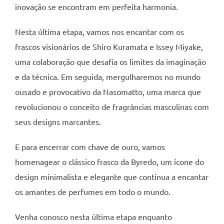
inovação se encontram em perfeita harmonia.
Nesta última etapa, vamos nos encantar com os
frascos visionários de Shiro Kuramata e Issey Miyake,
uma colaboração que desafia os limites da imaginação
e da técnica. Em seguida, mergulharemos no mundo
ousado e provocativo da Nasomatto, uma marca que
revolucionou o conceito de fragrâncias masculinas com
seus designs marcantes.
E para encerrar com chave de ouro, vamos
homenagear o clássico frasco da Byredo, um ícone do
design minimalista e elegante que continua a encantar
os amantes de perfumes em todo o mundo.
Venha conosco nesta última etapa enquanto