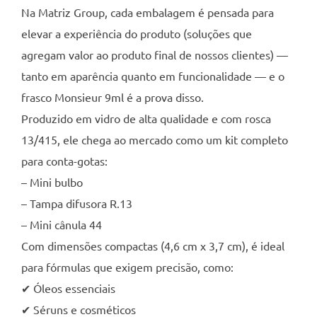
Na Matriz Group, cada embalagem é pensada para
elevar a experiência do produto (soluções que
agregam valor ao produto final de nossos clientes) —
tanto em aparência quanto em funcionalidade — e o
frasco Monsieur 9ml é a prova disso.
Produzido em vidro de alta qualidade e com rosca
13/415, ele chega ao mercado como um kit completo
para conta-gotas:
– Mini bulbo
– Tampa difusora R.13
– Mini cânula 44
Com dimensões compactas (4,6 cm x 3,7 cm), é ideal
para fórmulas que exigem precisão, como:
✔ Óleos essenciais
✔ Séruns e cosméticos