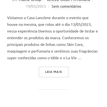
em
19/05/2023
Sem comentários
Vistamos a Casa Lancôme durante o evento que
houve na mesma, que rolou até o dia 13/05/2023,
nessa experiência tivemos a oportunidade de testar e
entender os produtos da marca. Conhecemos os
principais produtos de linhas como Skin Care,
maquiagem e perfumaria e sentimos suas fragrâncias
super conhecidas como o Idôle e o La Vie …
“CASA LANCÔME”
LEIA MAIS