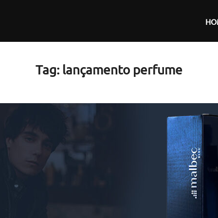
HO
Tag:
lançamento perfume