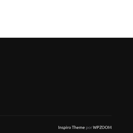
Inspiro Theme
por
WPZOOM