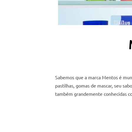
Sabemos que a marca Mentos é mundi
pastilhas, gomas de mascar, seu sabo
também grandemente conhecidas como