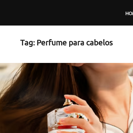
HO
Tag:
Perfume para cabelos