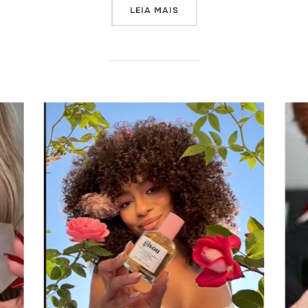
“PERSPECTIVAS FUTURAS E
LEIA MAIS