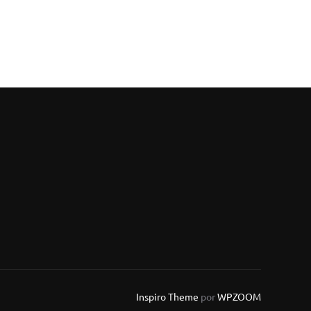
Inspiro Theme
por
WPZOOM