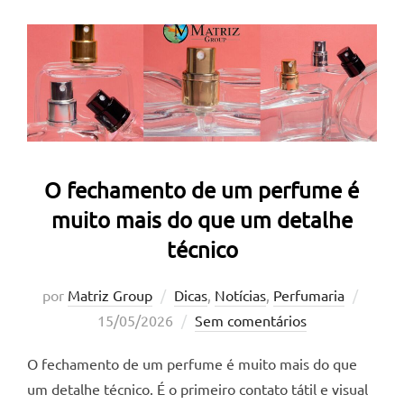
O fechamento de um perfume é
muito mais do que um detalhe
técnico
Posta
por
Matriz Group
Dicas
,
Notícias
,
Perfumaria
em
15/05/2026
Sem comentários
O fechamento de um perfume é muito mais do que
um detalhe técnico. É o primeiro contato tátil e visual