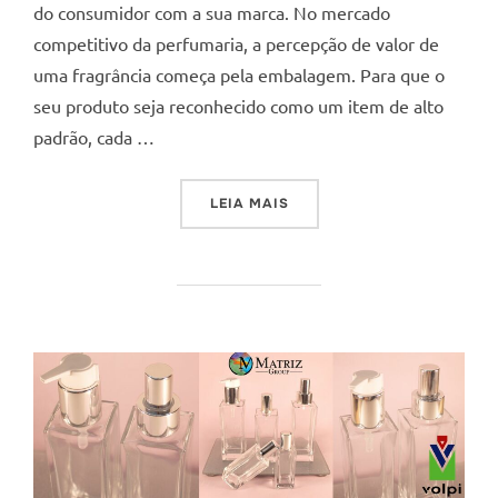
do consumidor com a sua marca. No mercado
competitivo da perfumaria, a percepção de valor de
uma fragrância começa pela embalagem. Para que o
seu produto seja reconhecido como um item de alto
padrão, cada …
“O FECHAMENTO DE UM PER
LEIA MAIS