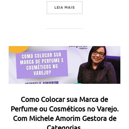
“A IDENTIDADE VISUAL DO
LEIA MAIS
Como Colocar sua Marca de
Perfume ou Cosméticos no Varejo.
Com Michele Amorim Gestora de
Categorias.