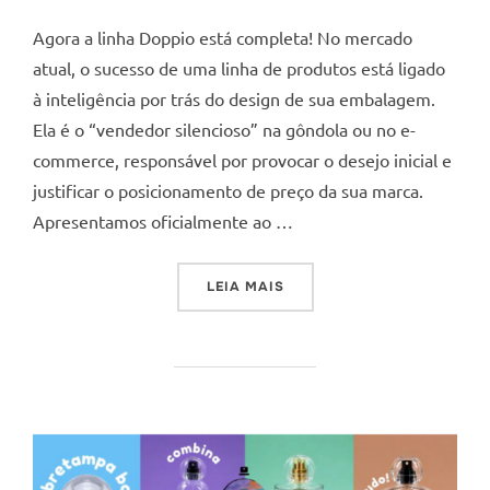
em
Agora a linha Doppio está completa! No mercado
atual, o sucesso de uma linha de produtos está ligado
à inteligência por trás do design de sua embalagem.
Ela é o “vendedor silencioso” na gôndola ou no e-
commerce, responsável por provocar o desejo inicial e
justificar o posicionamento de preço da sua marca.
Apresentamos oficialmente ao …
“AGORA A LINHA DOPPIO E
LEIA MAIS