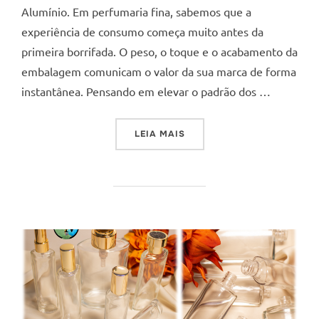
Alumínio. Em perfumaria fina, sabemos que a
experiência de consumo começa muito antes da
primeira borrifada. O peso, o toque e o acabamento da
embalagem comunicam o valor da sua marca de forma
instantânea. Pensando em elevar o padrão dos …
“O DETALHE QUE DEFINE O
LEIA MAIS