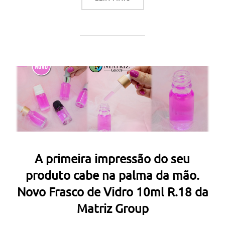
A primeira impressão do seu
produto cabe na palma da mão.
Novo Frasco de Vidro 10ml R.18 da
Matriz Group