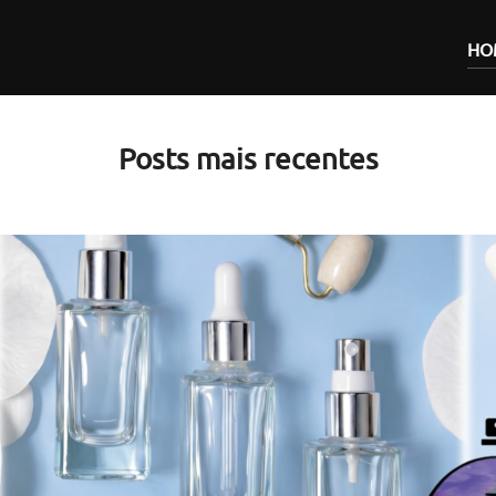
HO
Posts mais recentes