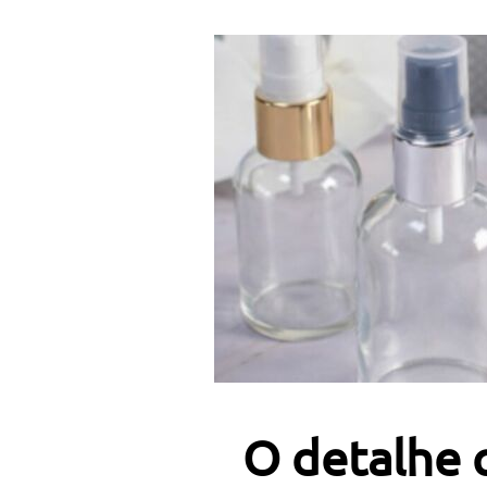
O detalhe 