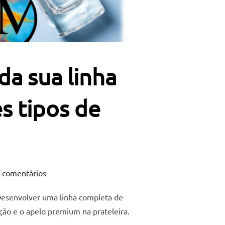
da sua linha
s tipos de
 comentários
 Desenvolver uma linha completa de
ão e o apelo premium na prateleira.