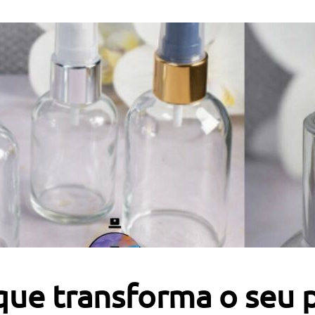
que transforma o seu