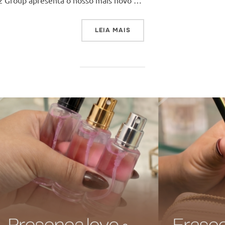
“COMO MANTER A IDENTIDA
LEIA MAIS