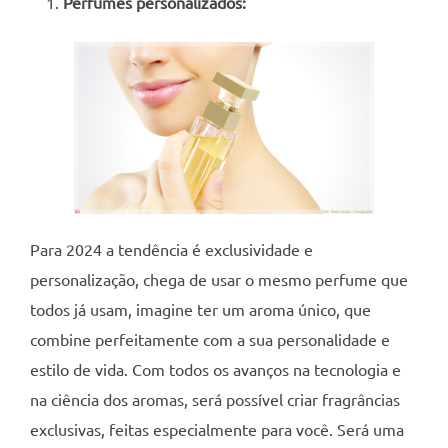
Perfumes personalizados:
Para 2024 a tendência é exclusividade e
personalização, chega de usar o mesmo perfume que
todos já usam, imagine ter um aroma único, que
combine perfeitamente com a sua personalidade e
estilo de vida. Com todos os avanços na tecnologia e
na ciência dos aromas, será possível criar fragrâncias
exclusivas, feitas especialmente para você. Será uma