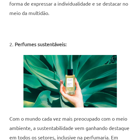
forma de expressar a individualidade e se destacar no
meio da multidão.
2.
Perfumes sustentáveis:
Com o mundo cada vez mais preocupado com o meio
ambiente, a sustentabilidade vem ganhando destaque
em todos os setores, inclusive na perfumaria. Em