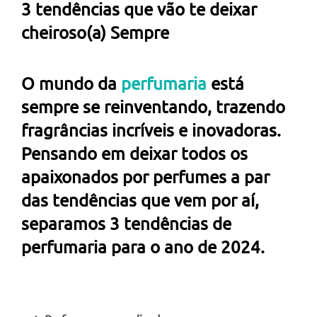
3 tendências que vão te deixar
cheiroso(a) Sempre
O mundo da
perfumaria
está
sempre se reinventando, trazendo
fragrâncias incríveis e inovadoras.
Pensando em deixar todos os
apaixonados por perfumes a par
das tendências que vem por aí,
separamos 3 tendências de
perfumaria para o ano de 2024.