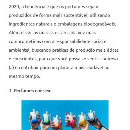
2024, a tendência é que os perfumes sejam
produzidos de forma mais sustentável, utilizando
ingredientes naturais e embalagens biodegradáveis.
Além disso, as marcas estão cada vez mais
comprometidas com a responsabilidade social e
ambiental, buscando práticas de produção mais éticas
e conscientes, para que você possa se sentir cheiroso
(a) e contribuir para um planeta mais saudável ao
mesmo tempo.
3.
Perfumes unissex: