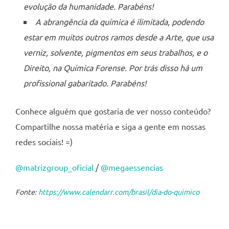
evolução da humanidade. Parabéns!
A abrangência da química é ilimitada, podendo
estar em muitos outros ramos desde a Arte, que usa
verniz, solvente, pigmentos em seus trabalhos, e o
Direito, na Química Forense. Por trás disso há um
profissional gabaritado. Parabéns!
Conhece alguém que gostaria de ver nosso conteúdo?
Compartilhe nossa matéria e siga a gente em nossas
redes sociais! =)
@matrizgroup_oficial
/
@megaessencias
Fonte:
https://www.calendarr.com/brasil/dia-do-quimico