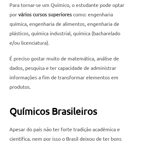
Para tornar-se um Químico, o estudante pode optar
por
vários cursos superiores
como: engenharia
química, engenharia de alimentos, engenharia de
plásticos, química industrial, química (bacharelado
e/ou licenciatura).
É preciso gostar muito de matemática, análise de
dados,
pesquisa e ter capacidade de administrar
informações a fim de transformar elementos em
produtos.
Químicos Brasileiros
Apesar do país não ter forte tradição acadêmica e
científica, nem por isso o Brasil deixou de ter bons