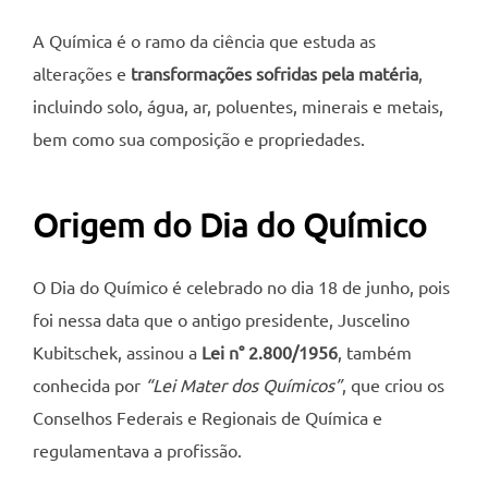
A Química é o ramo da ciência que estuda as
alterações e
transformações sofridas pela matéria
,
incluindo solo, água, ar, poluentes, minerais e metais,
bem como sua composição e propriedades.
Origem do Dia do Químico
O Dia do Químico é celebrado no dia 18 de junho, pois
foi nessa data que o antigo presidente, Juscelino
Kubitschek, assinou a
Lei n° 2.800/1956
, também
conhecida por
“Lei Mater dos Químicos”
, que criou os
Conselhos Federais e Regionais de Química e
regulamentava a profissão.