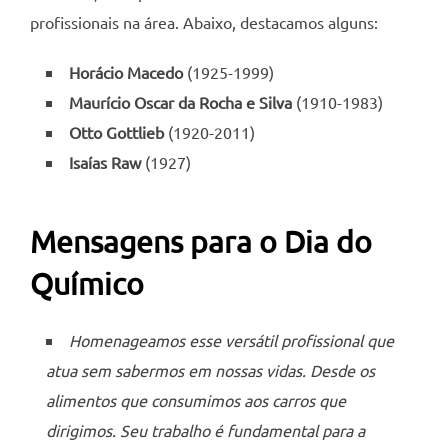
profissionais na área. Abaixo, destacamos alguns:
Horácio Macedo
(1925-1999)
Maurício Oscar da Rocha e Silva
(1910-1983)
Otto Gottlieb
(1920-2011)
Isaías Raw
(1927)
Mensagens para o Dia do
Químico
Homenageamos esse versátil profissional que
atua sem sabermos em nossas vidas. Desde os
alimentos que consumimos aos carros que
dirigimos. Seu trabalho é fundamental para a