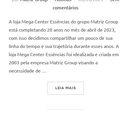
em
comentários
A loja Mega Center Essências do grupo Matriz Group
está completando 20 anos no mês de abril de 2023,
com isso decidimos compartilhar um pouco de sua
linha do tempo e sua trajetória durante esses anos. A
loja Mega Center Essências foi idealizada e criada em
2003 pela empresa Matriz Group visando a
necessidade de …
“A MEGA CENTER COMEMOR
LEIA MAIS