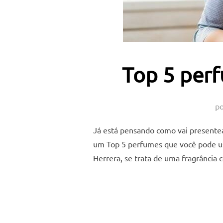
Top 5 perf
p
Já está pensando como vai presente
um Top 5 perfumes que você pode usa
Herrera, se trata de uma fragrância