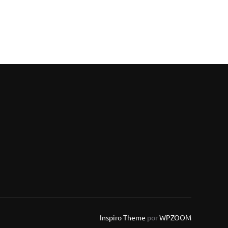
Inspiro Theme
por
WPZOOM