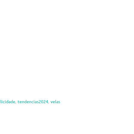
licidade
,
tendencias2024
,
velas