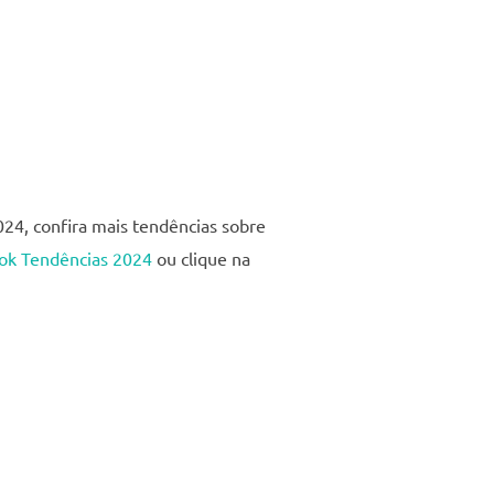
24, confira mais tendências sobre
ok Tendências 2024
ou clique na