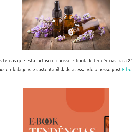
 temas que está incluso no nosso e-book de tendências para 20
ano, embalagens e sustentabilidade acessando o nosso post
E-bo