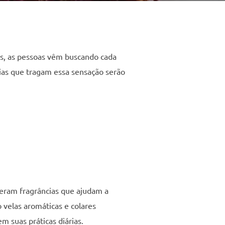
s, as pessoas vêm buscando cada
cias que tragam essa sensação serão
eram fragrâncias que ajudam a
 velas aromáticas e colares
 suas práticas diárias.