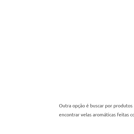
Outra opção é buscar por produtos 
encontrar velas aromáticas feitas