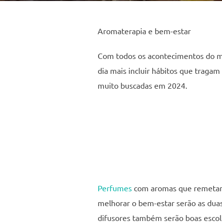
Aromaterapia e bem-estar
Com todos os acontecimentos do mu
dia mais incluir hábitos que tragam
muito buscadas em 2024.
Perfumes
com aromas que remetam s
melhorar o bem-estar serão as duas
difusores também serão boas escol