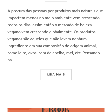
A procura das pessoas por produtos mais naturais que
impactem menos no meio ambiente vem crescendo
todos os dias, assim então o mercado de beleza
vegano vem crescendo globalmente. Os produtos
veganos são aqueles que não levam nenhum
ingrediente em sua composição de origem animal,
como leite, ovos, cera de abelha, mel, etc. Pensando
na …
“5 MARCAS DE COSMÉTICO
LEIA MAIS