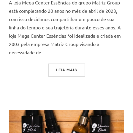
A loja Mega Center Essências do grupo Matriz Group
está completando 20 anos no mês de abril de 2023,
com isso decidimos compartilhar um pouco de sua
linha do tempo e sua trajetória durante esses anos. A
loja Mega Center Essências foi idealizada e criada em
2003 pela empresa Matriz Group visando a
necessidade de …
“A MEGA CENTER COMEMOR
LEIA MAIS