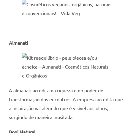
Almanati
A almanati acredita na riqueza e no poder de
transformação dos encontros. A empresa acredita que
a inspiração vai além do que é visível aos olhos,
surgindo de maneira inusitada.
Boni Natural