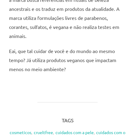
ancestrais e os traduz em produtos da atualidade. A
marca utiliza formulações livres de parabenos,
corantes, sulfatos, é vegana e não realiza testes em
animais.
Eai, que tal cuidar de você e do mundo ao mesmo
tempo? Já utiliza produtos veganos que impactam
menos no meio ambiente?
TAGS
cosmeticos
,
crueltfree
,
cuidados com a pele
,
cuidados com o