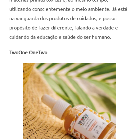
utilizando conscientemente o meio ambiente. Já está
na vanguarda dos produtos de cuidados, e possui
propósito de fazer diferente, falando a verdade e
cuidando da educação e saúde do ser humano.
TwoOne OneTwo