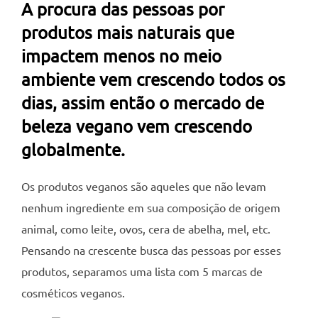
A procura das pessoas por
produtos mais naturais que
impactem menos no meio
ambiente vem crescendo todos os
dias, assim então o mercado de
beleza vegano vem crescendo
globalmente.
Os produtos veganos são aqueles que não levam
nenhum ingrediente em sua composição de origem
animal, como leite, ovos, cera de abelha, mel, etc.
Pensando na crescente busca das pessoas por esses
produtos, separamos uma lista com 5 marcas de
cosméticos veganos.