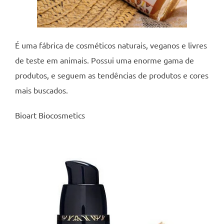
É uma fábrica de cosméticos naturais, veganos e livres
de teste em animais. Possui uma enorme gama de
produtos, e seguem as tendências de produtos e cores
mais buscados.
Bioart Biocosmetics